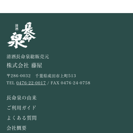
清酒長命泉総販売元
株式会社 藤屋
〒286-0032 千葉県成田市上町513
TEL
0476-22-0017
/ FAX 0476-24-0758
長命泉の由来
ご利用ガイド
よくある質問
会社概要