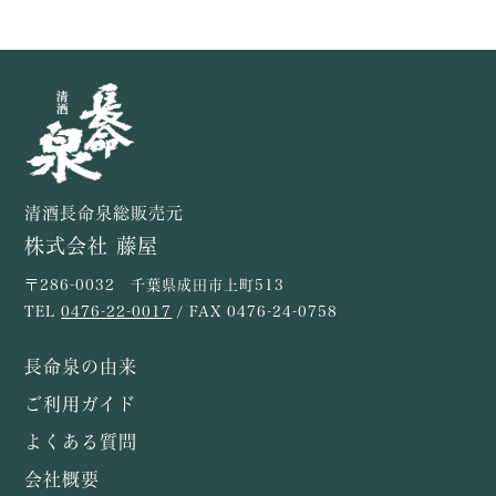
清酒長命泉総販売元
株式会社 藤屋
〒286-0032 千葉県成田市上町513
TEL
0476-22-0017
/ FAX 0476-24-0758
長命泉の由来
ご利用ガイド
よくある質問
会社概要