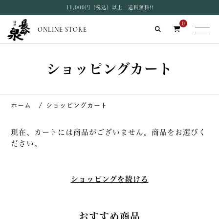
11,000円（税込）以上 送料無料!!
0
ONLINE STORE
ショッピングカート
ショッピングカート
現在、カートには商品がございません。商品をお選びく
ださい。
ショッピングを続ける
おすすめ商品