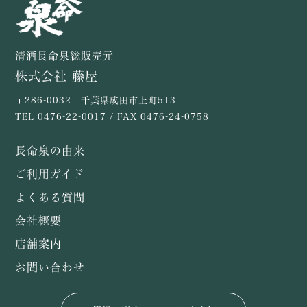
清酒長命泉総販売元
株式会社 藤屋
〒286-0032 千葉県成田市上町513
TEL
0476-22-0017
/ FAX 0476-24-0758
長命泉の由来
ご利用ガイド
よくある質問
会社概要
店舗案内
お問い合わせ