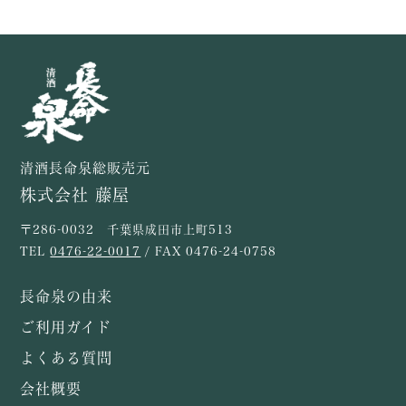
清酒長命泉総販売元
株式会社 藤屋
〒286-0032 千葉県成田市上町513
TEL
0476-22-0017
/ FAX 0476-24-0758
長命泉の由来
ご利用ガイド
よくある質問
会社概要