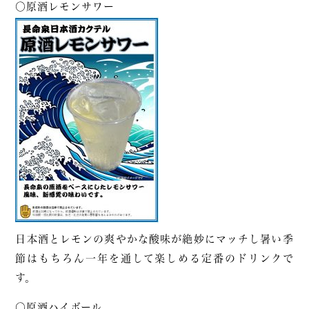
〇原酒レモンサワー
日本酒とレモンの爽やかな酸味が絶妙にマッチし暑い季
節はもちろん一年を通して楽しめる定番のドリンクで
す。
〇原酒ハイボール