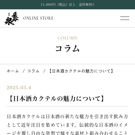
11,000円（税込）以上 送料無料!!
ONLINE STORE
COLUMN
コラム
ホーム
コラム
【日本酒カクテルの魅力について】
2025.03.4
【日本酒カクテルの魅力について】
日本酒カクテルは日本酒の新たな魅力を引き出す飲み方
として近年注目を集めています。伝統的な日本酒のイメ
ージを覆し自由な発想で様々な素材と組み合わせること