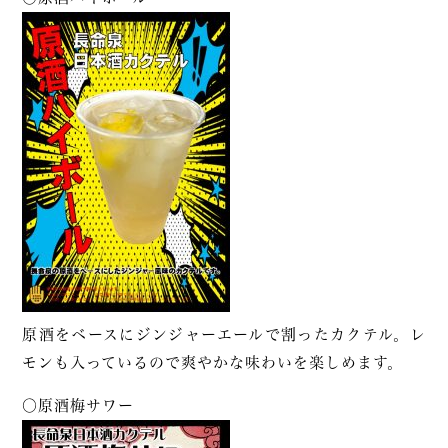
原酒をベースにジンジャーエールで割ったカクテル。レ
モンも入っているので爽やかな味わいを楽しめます。
〇原酒梅サワー