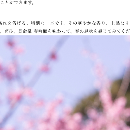
ことができます。
訪れを告げる、特別な一本です。その華やかな香り、上品な甘
。ぜひ、長命泉 春吟醸を味わって、春の息吹を感じてみてく