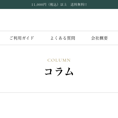
11,000円（税込）以上 送料無料!!
ご利用ガイド
よくある質問
会社概要
COLUMN
コラム