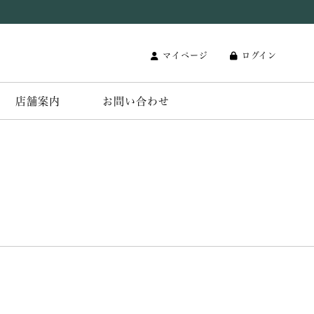
マイページ
ログイン
店舗案内
お問い合わせ