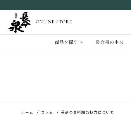
ONLINE STORE
商品を探す
長命泉の由来
ホーム
コラム
長命泉春吟醸の魅力について