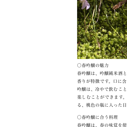
〇春吟醸の魅力
春吟醸は、吟醸純米酒と
香りが特徴です。口に含
吟醸は、冷やで飲むこと
楽しむことができます。
る、桃色の瓶に入った日
〇春吟醸に合う料理
春吟醸は、春の味覚を使