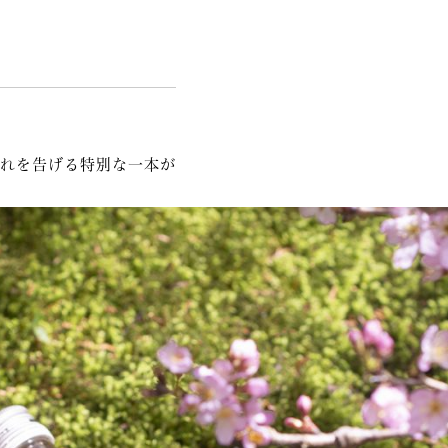
れを告げる特別な一本が