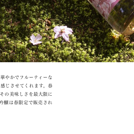
華やかでフルーティーな
感じさせてくれます。春
その美味しさを最大限に
吟醸は春限定で販売され