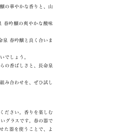
吟醸の華やかな香りと、山
泉 春吟醸の爽やかな酸味
命泉 春吟醸と良く合いま
良いでしょう。
ぷらの香ばしさと、長命泉
の組み合わせを、ぜひ試し
ください。香りを楽しむ
いグラスです。春の器で
せた器を使うことで、よ