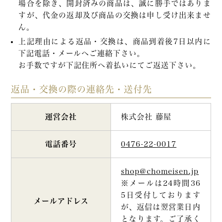
場合を除き、開封済みの商品は、誠に勝手ではありま
すが、代金の返却及び商品の交換は申し受け出来ませ
ん。
上記理由による返品・交換は、商品到着後7日以内に
下記電話・メールへご連絡下さい。
お手数ですが下記住所へ着払いにてご返送下さい。
返品・交換の際の連絡先・送付先
運営会社
株式会社 藤屋
電話番号
0476-22-0017
shop@chomeisen.jp
※メールは24時間36
5日受付しております
メールアドレス
が、返信は翌営業日内
となります。ご了承く