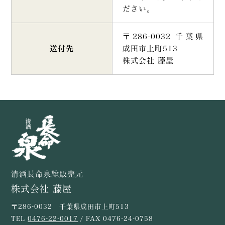
ださい。
〒286-0032 千葉県
送付先
成田市上町513
株式会社 藤屋
清酒長命泉総販売元
株式会社 藤屋
〒286-0032 千葉県成田市上町513
TEL
0476-22-0017
/ FAX 0476-24-0758