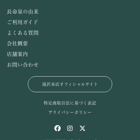
長命泉の由来
ご利用ガイド
よくある質問
会社概要
店舗案内
お問い合わせ
滝沢本店オフィシャルサイト
特定商取引法に基づく表記
プライバシーポリシー