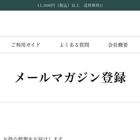
11,000円（税込）以上 送料無料!!
ご利用ガイド
よくある質問
会社概要
メールマガジン登録
、お得な情報をお届けします。