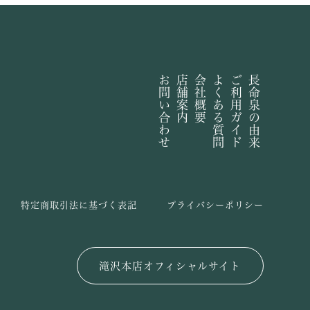
お問い合わせ
店舗案内
会社概要
よくある質問
ご利用ガイド
長命泉の由来
特定商取引法に基づく表記
プライバシーポリシー
滝沢本店オフィシャルサイト