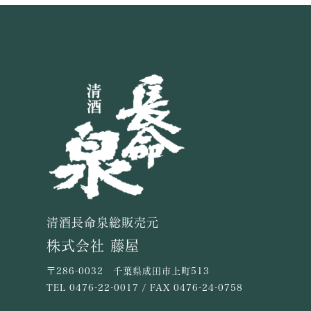
清酒長命泉総販売元
株式会社 藤屋
〒286-0032 千葉県成田市上町513
TEL
0476-22-0017
/ FAX 0476-24-0758