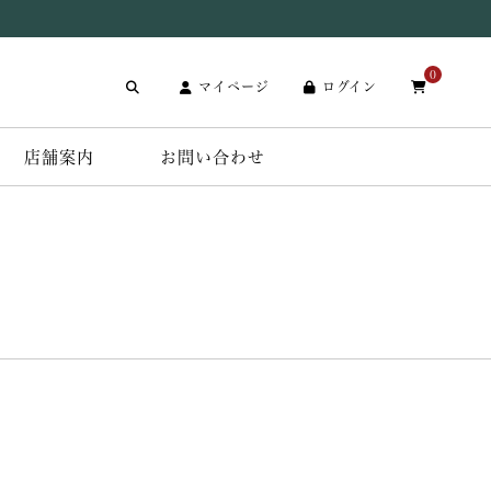
0
マイページ
ログイン
店舗案内
お問い合わせ