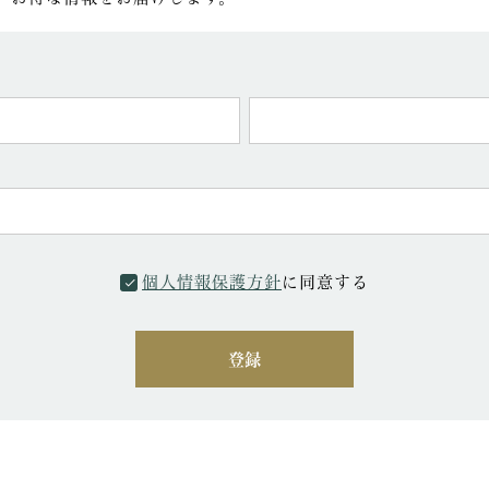
個人情報保護方針
に同意する
登録