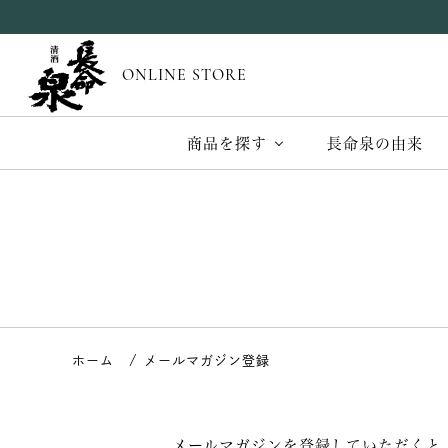
ONLINE STORE
商品を探す
長命泉の由来
メールマガジン登録
メールマガジンを登録していただくと