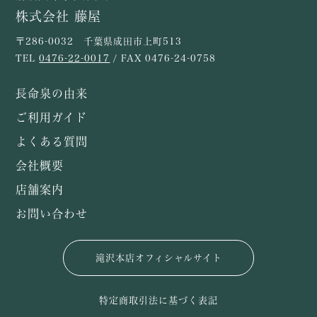
株式会社 藤屋
〒286-0032 千葉県成田市上町513
TEL
0476-22-0017
/ FAX 0476-24-0758
長命泉の由来
ご利用ガイド
よくある質問
会社概要
店舗案内
お問い合わせ
滝沢本店オフィシャルサイト
特定商取引法に基づく表記