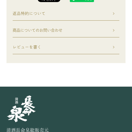
返品特約について
商品についてのお問い合わせ
レビューを書く
清酒長命泉総販売元