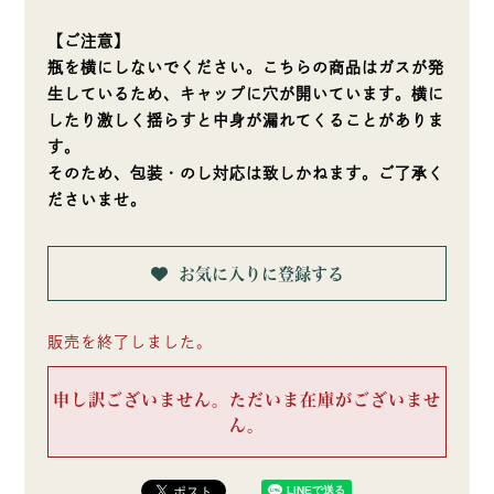
【ご注意】
瓶を横にしないでください。こちらの商品はガスが発
生しているため、キャップに穴が開いています。横に
したり激しく揺らすと中身が漏れてくることがありま
す。
そのため、包装・のし対応は致しかねます。ご了承く
ださいませ。
お気に入りに登録する
販売を終了しました。
申し訳ございません。ただいま在庫がございませ
ん。