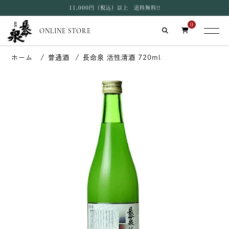
11,000円（税込）以上 送料無料!!
0
ONLINE STORE
普通酒
長命泉 活性清酒 720ml