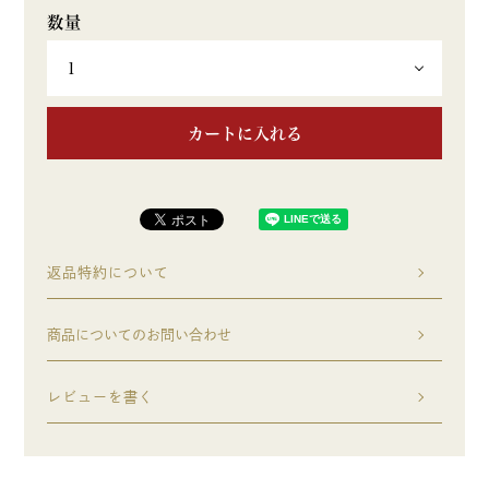
カートに入れる
返品特約について
商品についてのお問い合わせ
レビューを書く