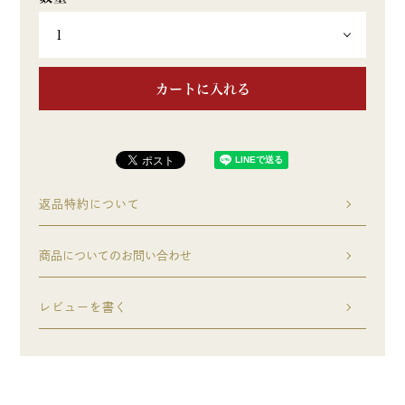
カートに入れる
返品特約について
商品についてのお問い合わせ
レビューを書く