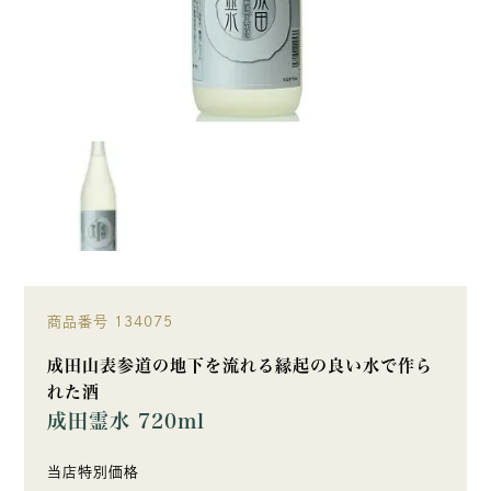
商品番号
134075
成田山表参道の地下を流れる縁起の良い水で作ら
れた酒
成田霊水 720ml
当店特別価格