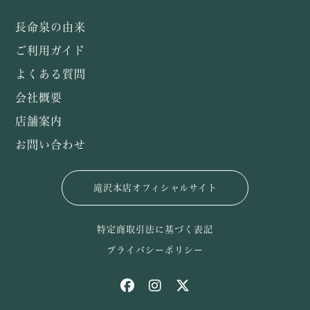
長命泉の由来
ご利用ガイド
よくある質問
会社概要
店舗案内
お問い合わせ
滝沢本店オフィシャルサイト
特定商取引法に基づく表記
プライバシーポリシー