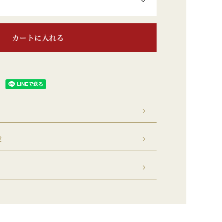
カートに入れる
せ