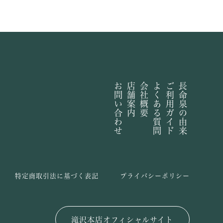
お問い合わせ
店舗案内
会社概要
よくある質問
ご利用ガイド
長命泉の由来
特定商取引法に基づく表記
プライバシーポリシー
滝沢本店オフィシャルサイト