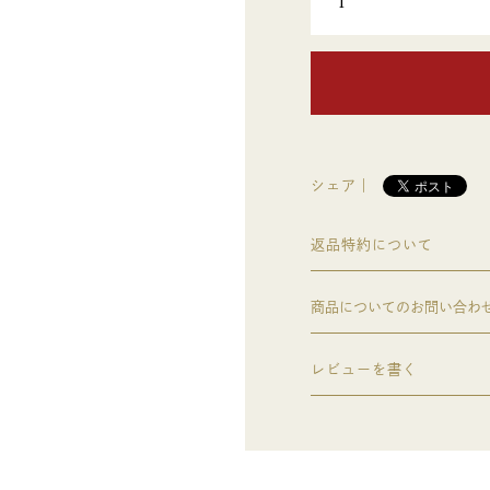
シェア｜
返品特約について
商品についてのお問い合わ
レビューを書く