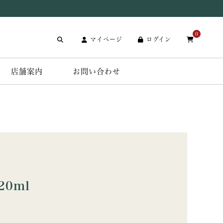
0
マイページ
ログイン
店舗案内
お問い合わせ
20ml