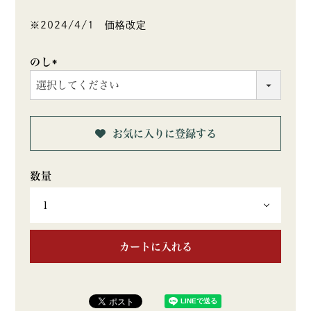
※2024/4/1 価格改定
のし
(必
須)
お気に入りに登録する
カートに入れる