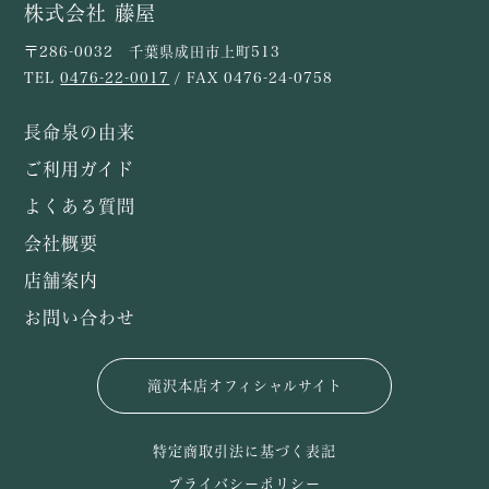
株式会社 藤屋
〒286-0032 千葉県成田市上町513
TEL
0476-22-0017
/ FAX 0476-24-0758
長命泉の由来
ご利用ガイド
よくある質問
会社概要
店舗案内
お問い合わせ
滝沢本店オフィシャルサイト
特定商取引法に基づく表記
プライバシーポリシー