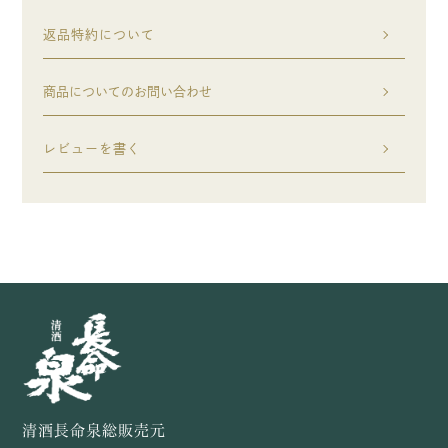
返品特約について
商品についてのお問い合わせ
レビューを書く
清酒長命泉総販売元