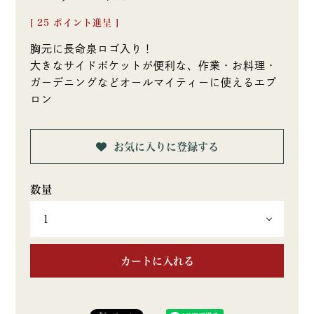
[
25
ポイント進呈 ]
胸元に長命泉ロゴ入り！
大きなサイドポケットが便利な、作業・お料理・
ガーデニングなどオールマイティーに使えるエプ
ロン
お気に入りに登録する
カートに入れる