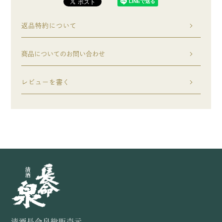
返品特約について
商品についてのお問い合わせ
レビューを書く
清酒長命泉総販売元