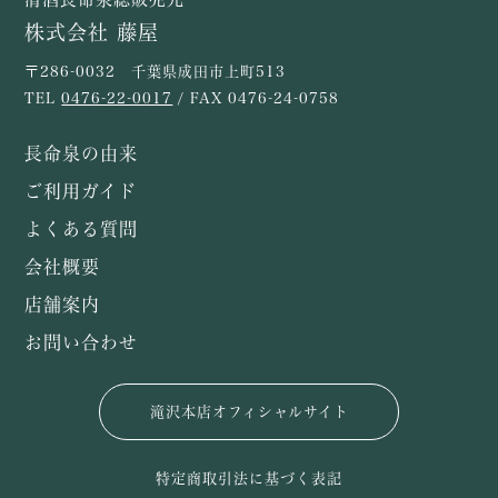
株式会社 藤屋
〒286-0032 千葉県成田市上町513
TEL
0476-22-0017
/ FAX 0476-24-0758
長命泉の由来
ご利用ガイド
よくある質問
会社概要
店舗案内
お問い合わせ
滝沢本店オフィシャルサイト
特定商取引法に基づく表記