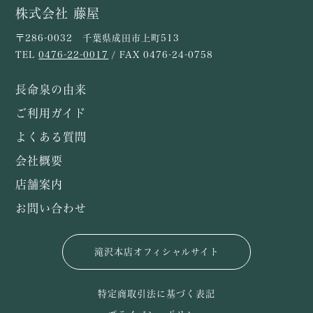
株式会社 藤屋
〒286-0032 千葉県成田市上町513
TEL
0476-22-0017
/ FAX 0476-24-0758
長命泉の由来
ご利用ガイド
よくある質問
会社概要
店舗案内
お問い合わせ
滝沢本店オフィシャルサイト
特定商取引法に基づく表記