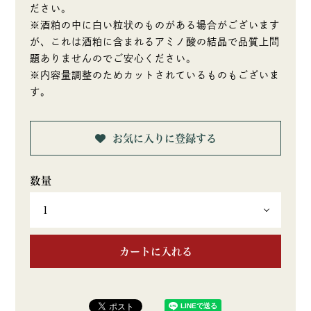
ださい。
※酒粕の中に白い粒状のものがある場合がございます
が、これは酒粕に含まれるアミノ酸の結晶で品質上問
題ありませんのでご安心ください。
※内容量調整のためカットされているものもございま
す。
お気に入りに登録する
カートに入れる