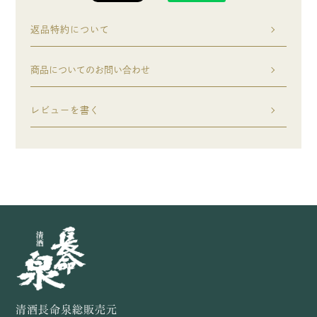
返品特約について
商品についてのお問い合わせ
レビューを書く
清酒長命泉総販売元