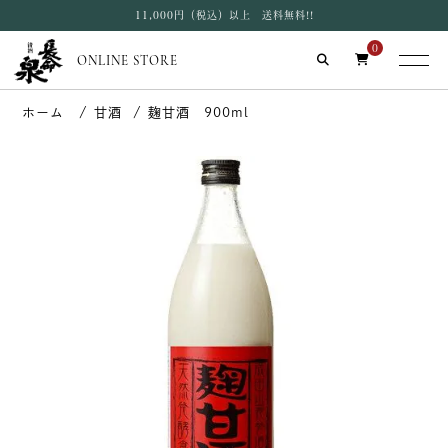
11,000円（税込）以上 送料無料!!
0
ONLINE STORE
甘酒
麹甘酒 900ml