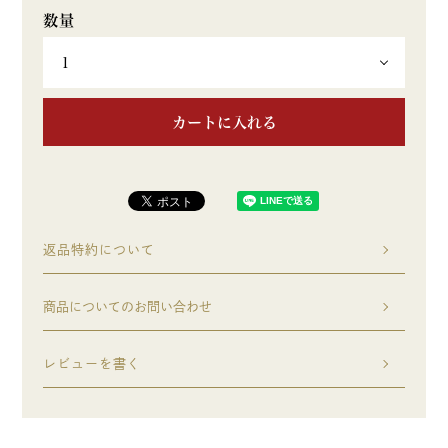
カートに入れる
返品特約について
商品についてのお問い合わせ
レビューを書く