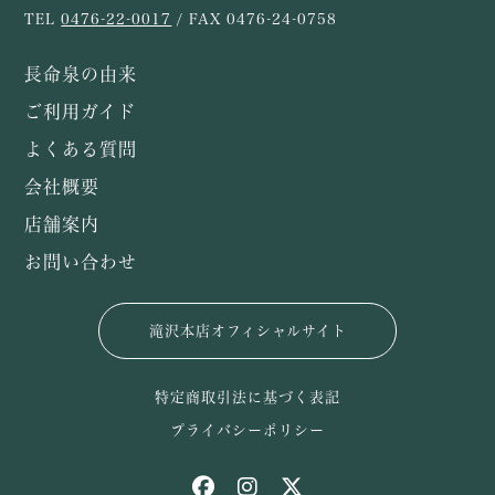
TEL
0476-22-0017
/ FAX 0476-24-0758
長命泉の由来
ご利用ガイド
よくある質問
会社概要
店舗案内
お問い合わせ
滝沢本店オフィシャルサイト
特定商取引法に基づく表記
プライバシーポリシー