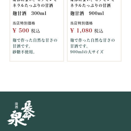
ネラルたっぷりの甘酒
ネラルたっぷりの甘酒
麹甘酒 300ml
麹甘酒 900ml
当店特別価格
当店特別価格
¥
500
¥
1,080
税込
税込
麹で作った自然な甘さの
麹で作った自然な甘さの
甘酒です。
甘酒です。
砂糖不使用。
900mlの大サイズ