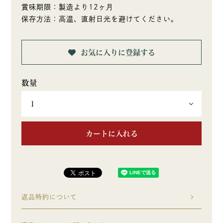
賞味期限：製造より12ヶ月
保存方法：高温、直射日光を避けてください。
お気に入りに登録する
カートに入れる
返品特約について