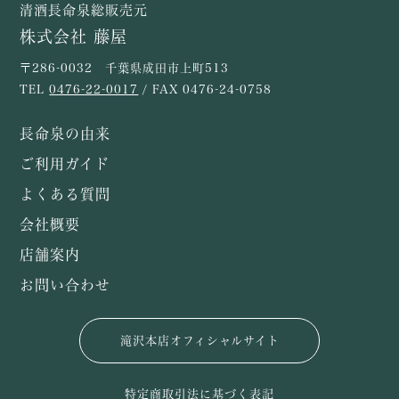
清酒長命泉総販売元
株式会社 藤屋
〒286-0032 千葉県成田市上町513
TEL
0476-22-0017
/ FAX 0476-24-0758
長命泉の由来
ご利用ガイド
よくある質問
会社概要
店舗案内
お問い合わせ
滝沢本店オフィシャルサイト
特定商取引法に基づく表記