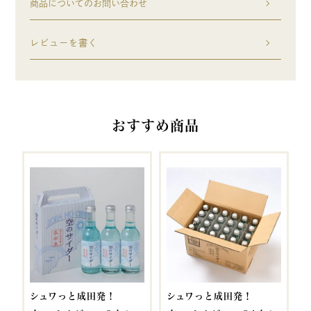
商品についてのお問い合わせ
レビューを書く
おすすめ商品
シュワっと成田発！
シュワっと成田発！