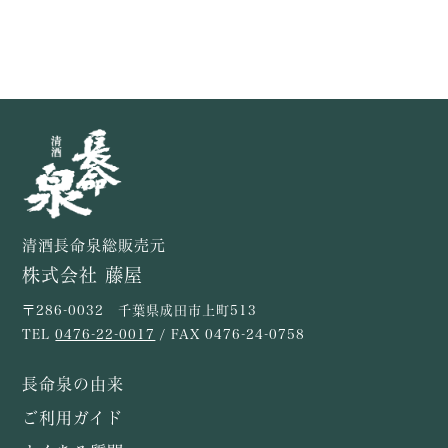
清酒長命泉総販売元
株式会社 藤屋
〒286-0032 千葉県成田市上町513
TEL
0476-22-0017
/ FAX 0476-24-0758
長命泉の由来
ご利用ガイド