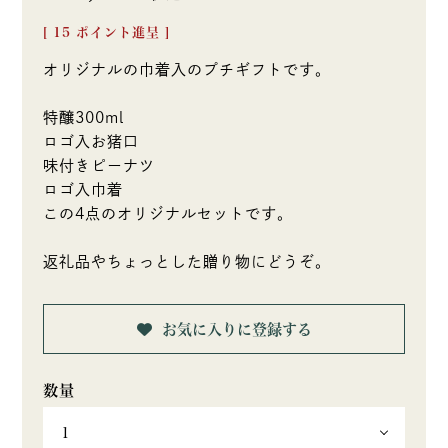
[
15
ポイント進呈 ]
オリジナルの巾着入のプチギフトです。
特醸300ml
ロゴ入お猪口
味付きピーナツ
ロゴ入巾着
この4点のオリジナルセットです。
返礼品やちょっとした贈り物にどうぞ。
お気に入りに登録する