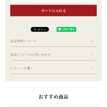
カートに入れる
返品特約について
商品についてのお問い合わせ
レビューを書く
おすすめ商品