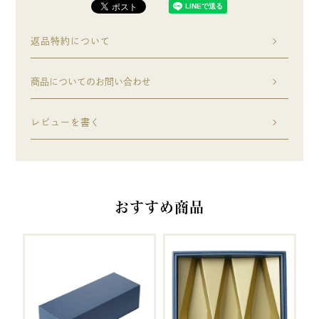
返品特約について
商品についてのお問い合わせ
レビューを書く
おすすめ商品