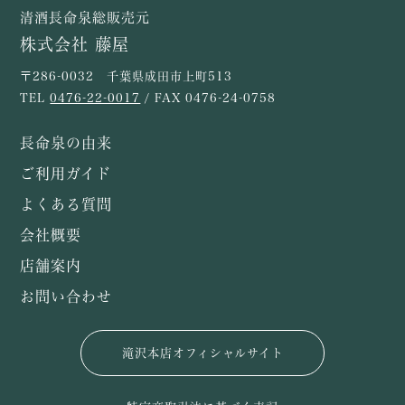
清酒長命泉総販売元
株式会社 藤屋
〒286-0032 千葉県成田市上町513
TEL
0476-22-0017
/ FAX 0476-24-0758
長命泉の由来
ご利用ガイド
よくある質問
会社概要
店舗案内
お問い合わせ
滝沢本店オフィシャルサイト