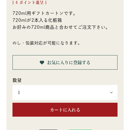
[
4
ポイント進呈 ]
720ml用ギフトカートンです。
720mlが2本入る化粧箱
お好みの720ml商品と合わせてご注文下さい。
のし・包装対応が可能になります。
お気に入りに登録する
カートに入れる