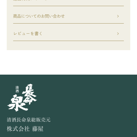
商品についてのお問い合わせ
レビューを書く
清酒長命泉総販売元
株式会社 藤屋