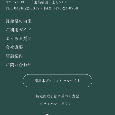
〒286-0032 千葉県成田市上町513
TEL
0476-22-0017
/ FAX 0476-24-0758
長命泉の由来
ご利用ガイド
よくある質問
会社概要
店舗案内
お問い合わせ
滝沢本店オフィシャルサイト
特定商取引法に基づく表記
プライバシーポリシー