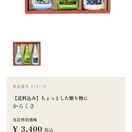
商品番号
415110
【送料込み】ちょっとした贈り物に
からくさ
当店特別価格
¥
3,400
税込