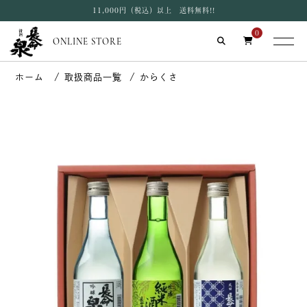
11,000円（税込）以上 送料無料!!
0
ONLINE STORE
取扱商品一覧
からくさ