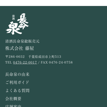
清酒長命泉総販売元
株式会社 藤屋
〒286-0032 千葉県成田市上町513
TEL
0476-22-0017
/ FAX 0476-24-0758
長命泉の由来
ご利用ガイド
よくある質問
会社概要
店舗案内