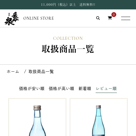
11,000円（税込）以上 送料無料!!
0
ONLINE STORE
COLLECTION
取扱商品一覧
取扱商品一覧
価格が安い順
価格が高い順
新着順
レビュー順