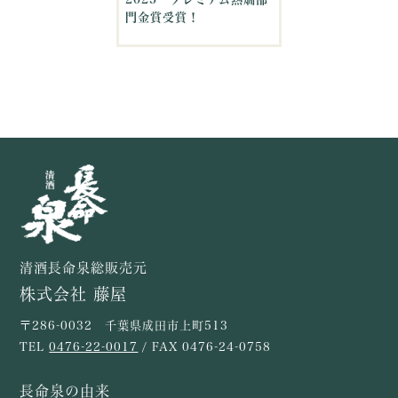
門金賞受賞！
清酒長命泉総販売元
株式会社 藤屋
〒286-0032 千葉県成田市上町513
TEL
0476-22-0017
/ FAX 0476-24-0758
長命泉の由来