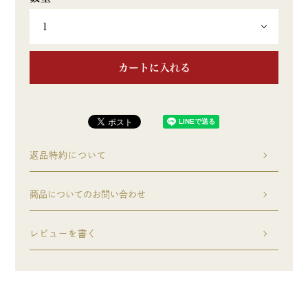
カートに入れる
返品特約について
商品についてのお問い合わせ
レビューを書く