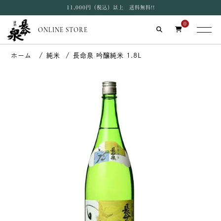
11,000円（税込）以上 送料無料!!
0
ONLINE STORE
純米
長命泉 吟醸純米 1.8L