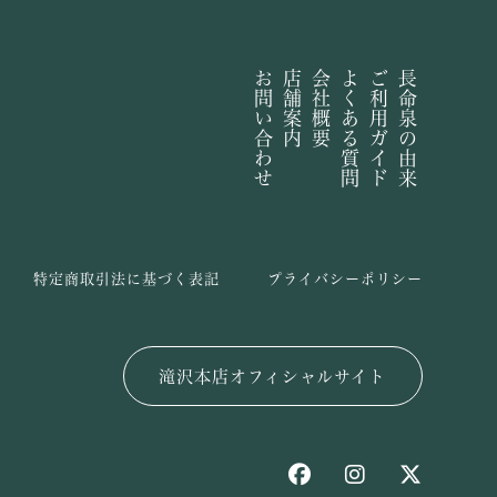
お問い合わせ
店舗案内
会社概要
よくある質問
ご利用ガイド
長命泉の由来
特定商取引法に基づく表記
プライバシーポリシー
滝沢本店オフィシャルサイト