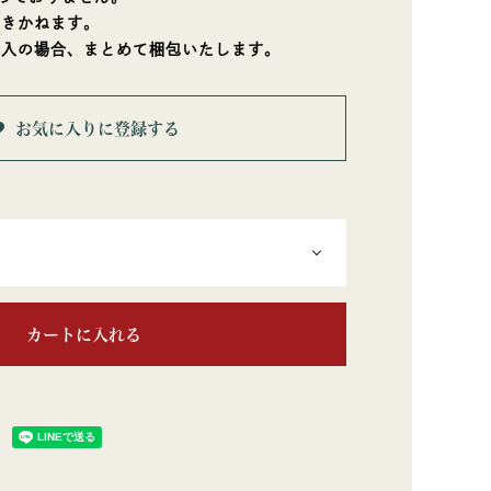
できかねます。
購入の場合、まとめて梱包いたします。
お気に入りに登録する
カートに入れる