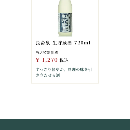
長命泉 生貯蔵酒 720ml
当店特別価格
¥
1,270
税込
すっきり軽やか。料理の味を引
き立たせる酒