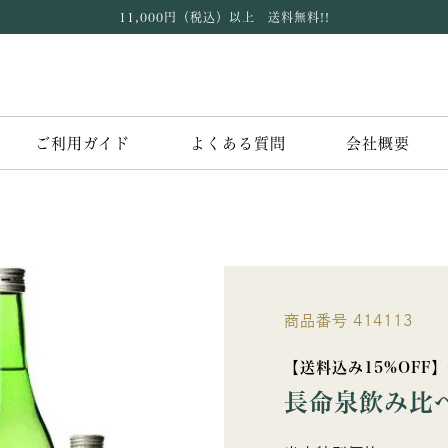
11,000円（税込）以上 送料無料!!
ご利用ガイド
よくある質問
会社概要
商品番号
414113
【送料込み15%OFF
長命泉飲み比