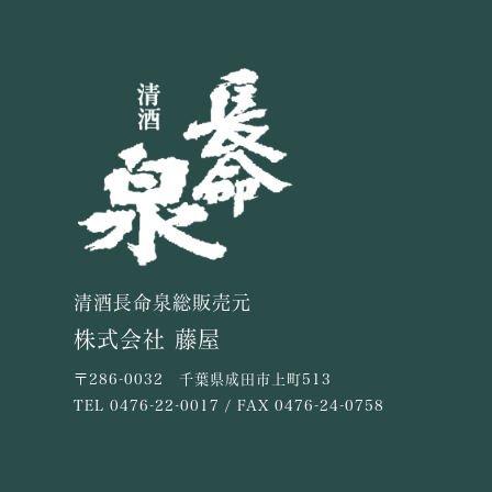
清酒長命泉総販売元
株式会社 藤屋
〒286-0032 千葉県成田市上町513
TEL
0476-22-0017
/ FAX 0476-24-0758