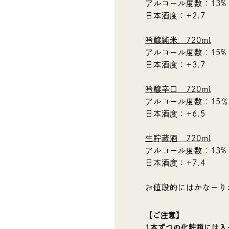
アルコール度数：13%
日本酒度：+2.7
吟醸純米 720ml
アルコール度数：15%
日本酒度：+3.7
吟醸辛口 720ml
アルコール度数：15％
日本酒度：+6.5
生貯蔵酒 720ml
アルコール度数：13%
日本酒度：+7.4
お値段的にはかなーり
【ご注意】
1本ずつの化粧箱には入