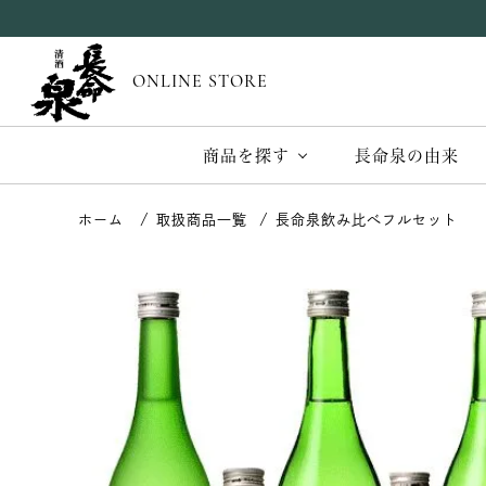
ONLINE STORE
商品を探す
長命泉の由来
取扱商品一覧
長命泉飲み比べフルセット