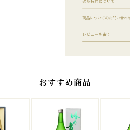
返品特約について
商品についてのお問い合わ
レビューを書く
おすすめ商品