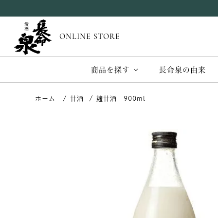
ONLINE STORE
商品を探す
長命泉の由来
甘酒
麹甘酒 900ml