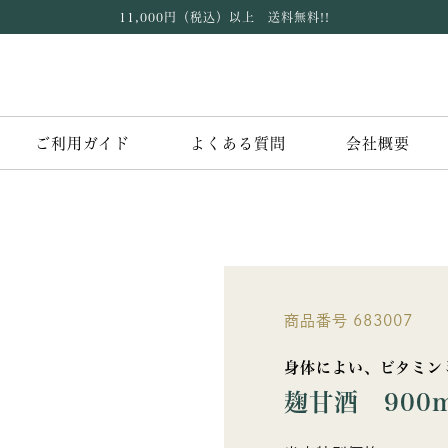
11,000円（税込）以上 送料無料!!
ご利用ガイド
よくある質問
会社概要
商品番号
683007
身体によい、ビタミン
麹甘酒 900m