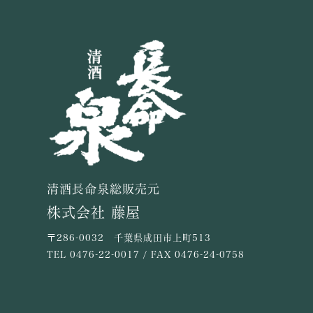
清酒長命泉総販売元
株式会社 藤屋
〒286-0032 千葉県成田市上町513
TEL
0476-22-0017
/ FAX 0476-24-0758