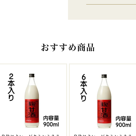
おすすめ商品