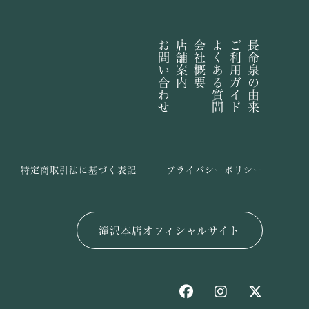
お問い合わせ
店舗案内
会社概要
よくある質問
ご利用ガイド
長命泉の由来
特定商取引法に基づく表記
プライバシーポリシー
滝沢本店オフィシャルサイト