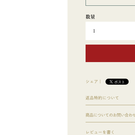
シェア｜
返品特約について
商品についてのお問い合わ
レビューを書く