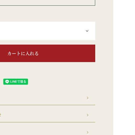
カートに入れる
せ