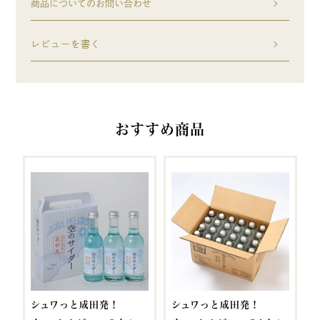
商品についてのお問い合わせ
レビューを書く
おすすめ商品
シュワっと成田発！
シュワっと成田発！