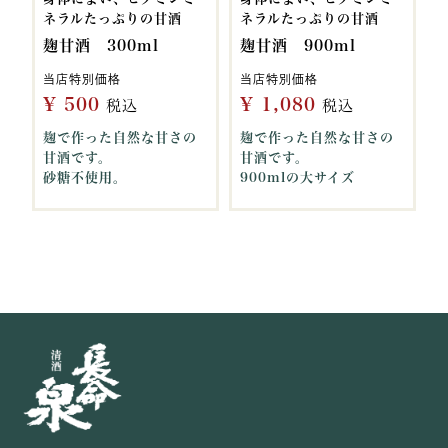
ネラルたっぷりの甘酒
ネラルたっぷりの甘酒
麹甘酒 300ml
麹甘酒 900ml
当店特別価格
当店特別価格
¥
500
¥
1,080
税込
税込
麹で作った自然な甘さの
麹で作った自然な甘さの
甘酒です。
甘酒です。
砂糖不使用。
900mlの大サイズ