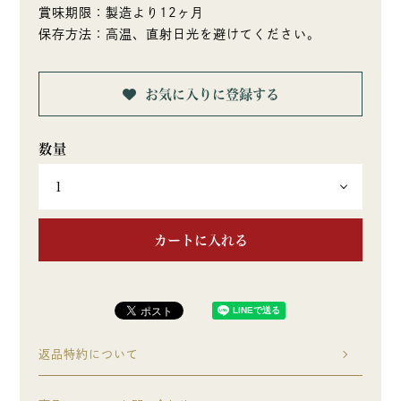
賞味期限：製造より12ヶ月
保存方法：高温、直射日光を避けてください。
お気に入りに登録する
カートに入れる
返品特約について