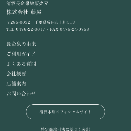
清酒長命泉総販売元
株式会社 藤屋
〒286-0032 千葉県成田市上町513
TEL
0476-22-0017
/ FAX 0476-24-0758
長命泉の由来
ご利用ガイド
よくある質問
会社概要
店舗案内
お問い合わせ
滝沢本店オフィシャルサイト
特定商取引法に基づく表記