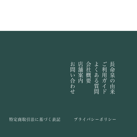
お問い合わせ
店舗案内
会社概要
よくある質問
ご利用ガイド
長命泉の由来
特定商取引法に基づく表記
プライバシーポリシー