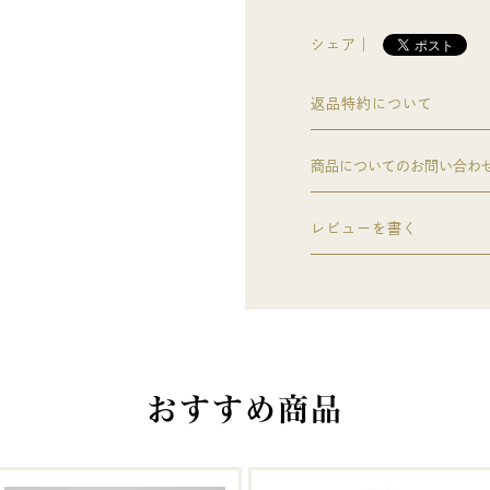
シェア｜
返品特約について
商品についてのお問い合わ
レビューを書く
おすすめ商品