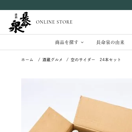
ONLINE STORE
商品を探す
長命泉の由来
酒蔵グルメ
空のサイダー 24本セット