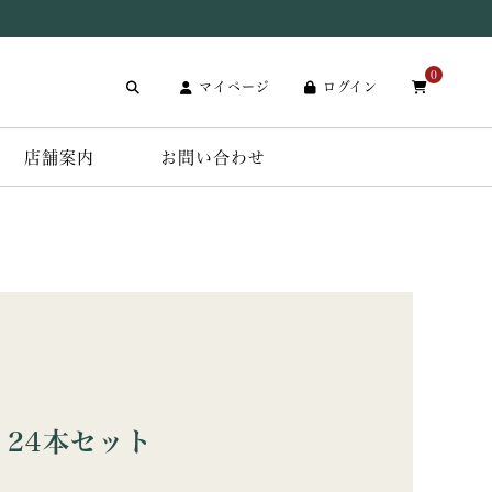
0
マイページ
ログイン
店舗案内
お問い合わせ
24本セット