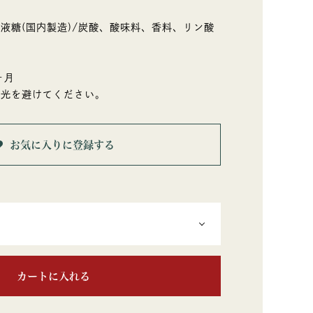
液糖(国内製造)/炭酸、酸味料、香料、リン酸
ヶ月
日光を避けてください。
お気に入りに登録する
カートに入れる