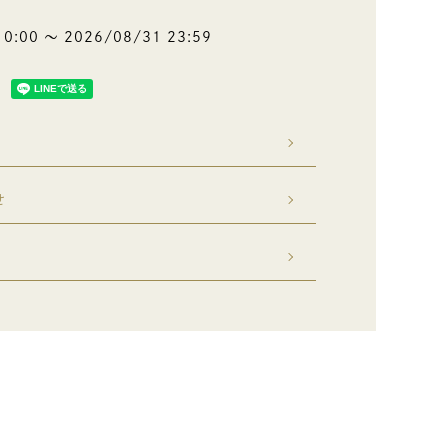
 0:00
〜
2026/08/31 23:59
せ