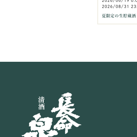
2026/06/19 0:
2026/08/31 23
夏限定の生貯蔵酒