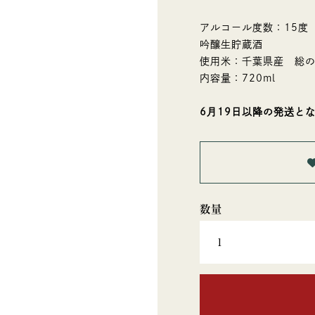
アルコール度数：15度
吟醸生貯蔵酒
使用米：千葉県産 総
内容量：720ml
6月19日以降の発送と