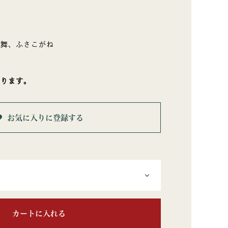
の舞、ふさこがね
なります。
お気に入りに登録する
カートに入れる