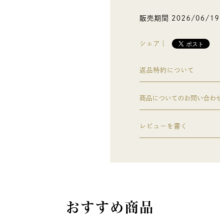
販売期間
2026/06/19
シェア｜
返品特約について
商品についてのお問い合わ
レビューを書く
おすすめ商品