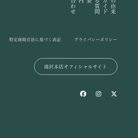
特定商取引法に基づく表記
プライバシーポリシー
滝沢本店オフィシャルサイト