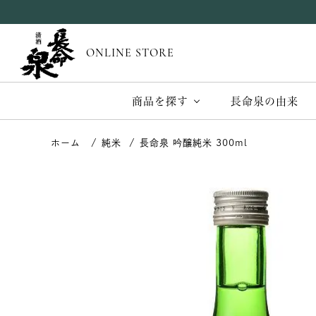
ONLINE STORE
商品を探す
長命泉の由来
純米
長命泉 吟醸純米 300ml