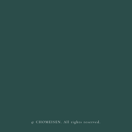
© CHOMEISEN. All rights reserved.