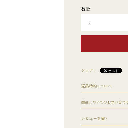
シェア｜
返品特約について
商品についてのお問い合わ
レビューを書く