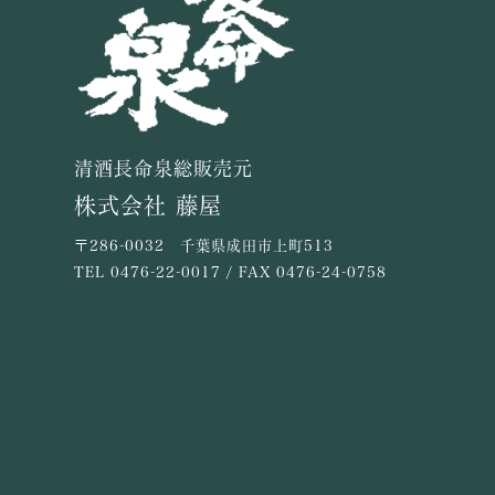
清酒長命泉総販売元
株式会社 藤屋
〒286-0032 千葉県成田市上町513
TEL
0476-22-0017
/ FAX 0476-24-0758