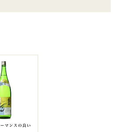
ォーマンスの良い