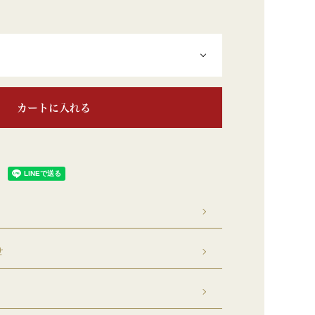
カートに入れる
せ