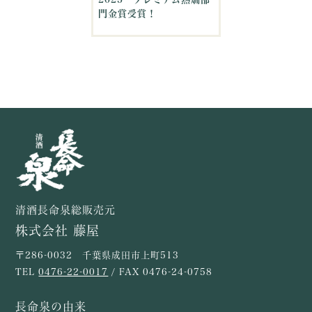
門金賞受賞！
清酒長命泉総販売元
株式会社 藤屋
〒286-0032 千葉県成田市上町513
TEL
0476-22-0017
/ FAX 0476-24-0758
長命泉の由来