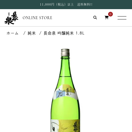
11,000円（税込）以上 送料無料!!
0
ONLINE STORE
純米
長命泉 吟醸純米 1.8L