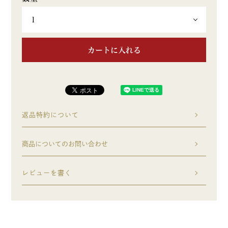
カートに入れる
返品特約について
商品についてのお問い合わせ
レビューを書く