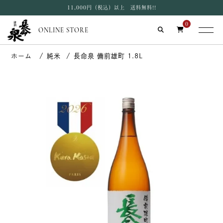
11,000円（税込）以上 送料無料!!
0
ONLINE STORE
純米
長命泉 備前雄町 1.8L