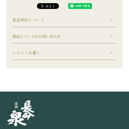
返品特約について
商品についてのお問い合わせ
レビューを書く