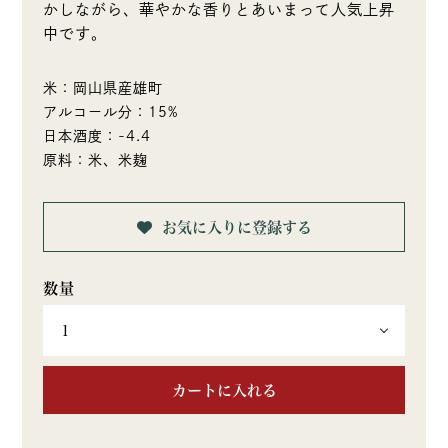
かしながら、華やかな香りとあいまって人気上昇
中です。
米：岡山県産雄町
アルコール分：15%
日本酒度：-4.4
原料：米、米麹
お気に入りに登録する
カートに入れる