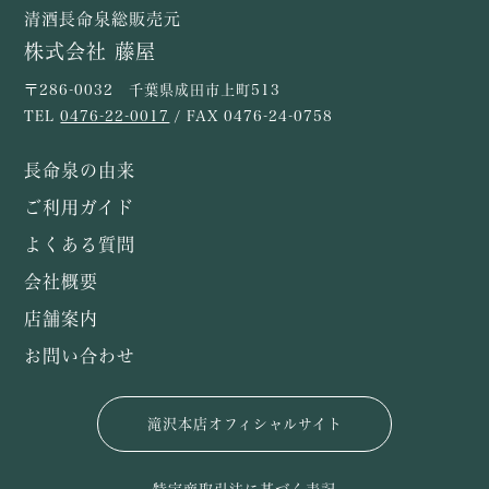
清酒長命泉総販売元
株式会社 藤屋
〒286-0032 千葉県成田市上町513
TEL
0476-22-0017
/ FAX 0476-24-0758
長命泉の由来
ご利用ガイド
よくある質問
会社概要
店舗案内
お問い合わせ
滝沢本店オフィシャルサイト