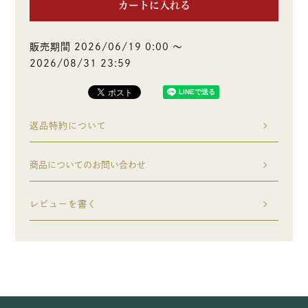
カートに入れる
販売期間
2026/06/19 0:00
〜
2026/08/31 23:59
返品特約について
商品についてのお問い合わせ
レビューを書く