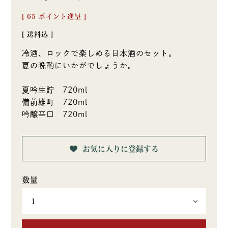
[
65
ポイント進呈 ]
送料込
冷酒、ロックで楽しめる日本酒のセット。
夏の晩酌にいかがでしょうか。
夏吟生貯 720ml
備前雄町 720ml
吟醸辛口 720ml
お気に入りに登録する