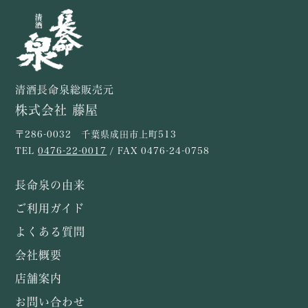
清酒長命泉総販売元
株式会社 藤屋
〒286-0032 千葉県成田市上町513
TEL
0476-22-0017
/ FAX 0476-24-0758
長命泉の由来
ご利用ガイド
よくある質問
会社概要
店舗案内
お問い合わせ