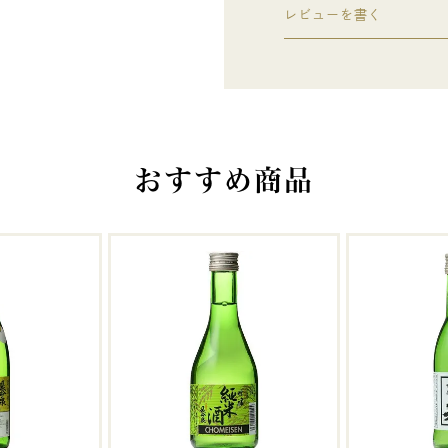
レビューを書く
おすすめ商品