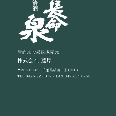
清酒長命泉総販売元
株式会社 藤屋
〒286-0032 千葉県成田市上町513
TEL
0476-22-0017
/ FAX 0476-24-0758