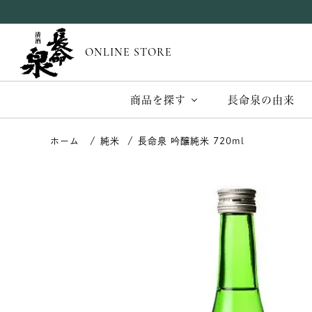
ONLINE STORE
商品を探す
長命泉の由来
純米
長命泉 吟醸純米 720ml