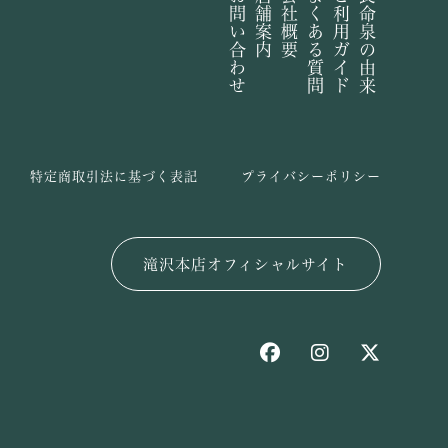
お問い合わせ
店舗案内
会社概要
よくある質問
ご利用ガイド
長命泉の由来
特定商取引法に基づく表記
プライバシーポリシー
滝沢本店オフィシャルサイト