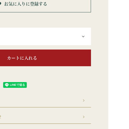
お気に入りに登録する
カートに入れる
せ