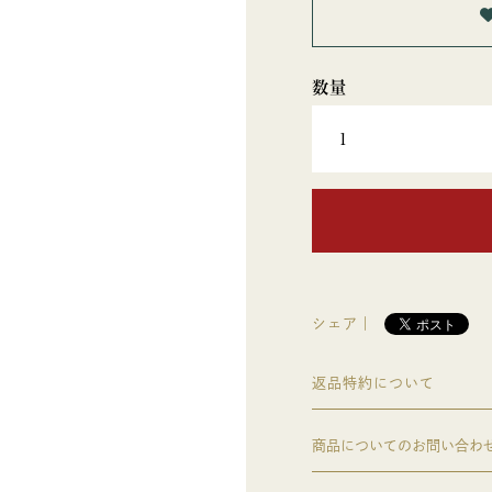
シェア｜
返品特約について
商品についてのお問い合わ