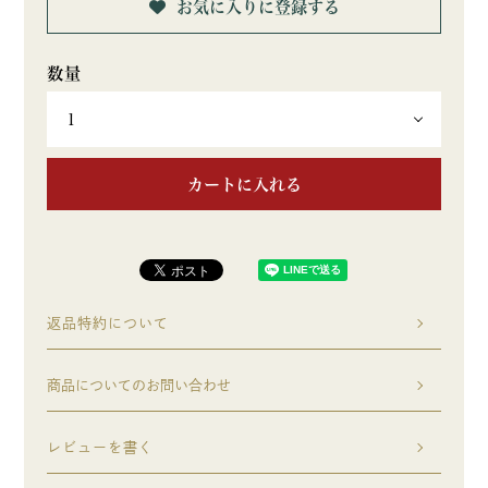
お気に入りに登録する
カートに入れる
返品特約について
商品についてのお問い合わせ
レビューを書く