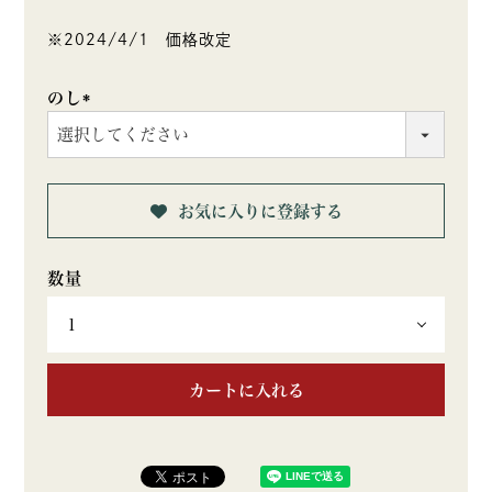
※2024/4/1 価格改定
のし
(必
須)
お気に入りに登録する
カートに入れる