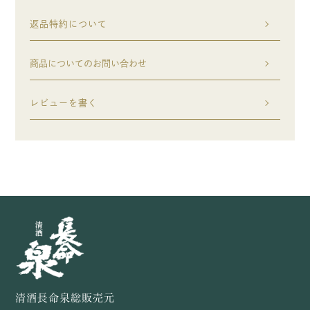
返品特約について
商品についてのお問い合わせ
レビューを書く
清酒長命泉総販売元