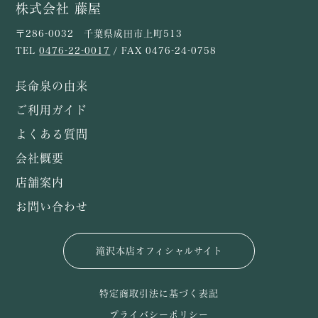
株式会社 藤屋
〒286-0032 千葉県成田市上町513
TEL
0476-22-0017
/ FAX 0476-24-0758
長命泉の由来
ご利用ガイド
よくある質問
会社概要
店舗案内
お問い合わせ
滝沢本店オフィシャルサイト
特定商取引法に基づく表記
プライバシーポリシー