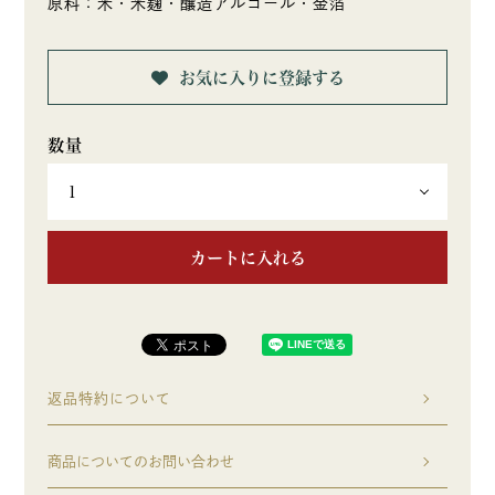
原料：米・米麹・醸造アルコール・金箔
お気に入りに登録する
カートに入れる
返品特約について
商品についてのお問い合わせ