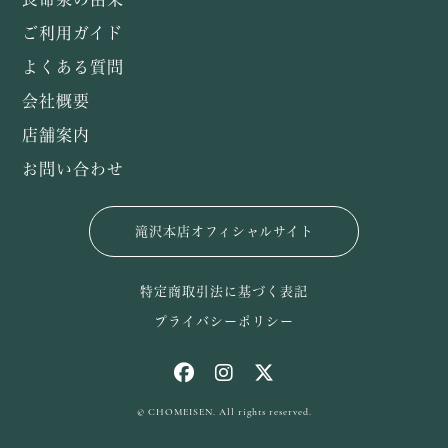
ご利用ガイド
よくある質問
会社概要
店舗案内
お問い合わせ
滝沢本店オフィシャルサイト
特定商取引法に基づく表記
プライバシーポリシー
© CHOMEISEN. All rights reserved.