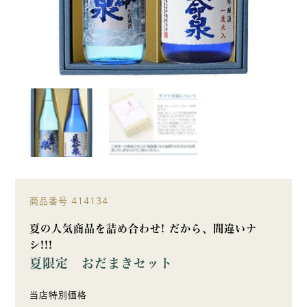
商品番号
414134
夏の人気商品を詰め合わせ! だから、間違いナ
シ!!!
夏限定 おだまきセット
当店特別価格