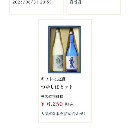
2026/08/31 23:59
賞受賞
ギフトに最適!
つゆしばセット
当店特別価格
¥
6,250
税込
人気の2本を詰め合わせ!