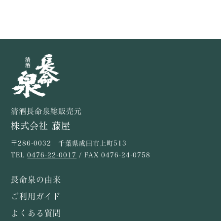
清酒長命泉総販売元
株式会社 藤屋
〒286-0032 千葉県成田市上町513
TEL
0476-22-0017
/ FAX 0476-24-0758
長命泉の由来
ご利用ガイド
よくある質問