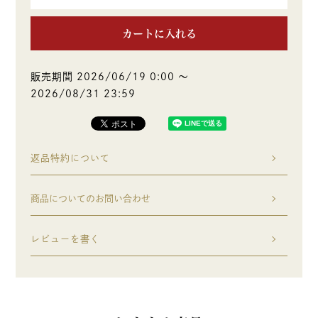
カートに入れる
販売期間
2026/06/19 0:00
〜
2026/08/31 23:59
返品特約について
商品についてのお問い合わせ
レビューを書く