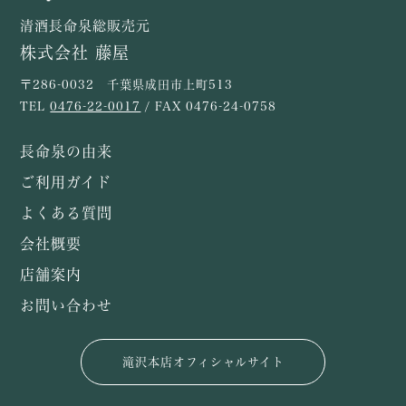
清酒長命泉総販売元
株式会社 藤屋
〒286-0032 千葉県成田市上町513
TEL
0476-22-0017
/ FAX 0476-24-0758
長命泉の由来
ご利用ガイド
よくある質問
会社概要
店舗案内
お問い合わせ
滝沢本店オフィシャルサイト