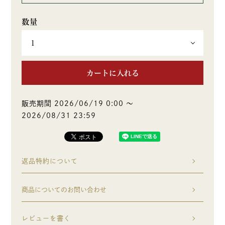
カートに入れる
販売期間
2026/06/19 0:00
〜
2026/08/31 23:59
返品特約について
商品についてのお問い合わせ
レビューを書く