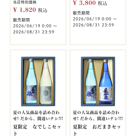
¥
3,800
当店特別価格
税込
¥
1,820
税込
販売期間
2026/06/19 0:00
〜
販売期間
2026/08/31 23:59
2026/06/19 0:00
〜
2026/08/31 23:59
夏の人気商品を詰め合わ
夏の人気商品を詰め合わ
せ! だから、間違いナシ!!!
せ! だから、間違いナシ!!!
夏限定 なでしこセッ
夏限定 おだまきセッ
ト
ト