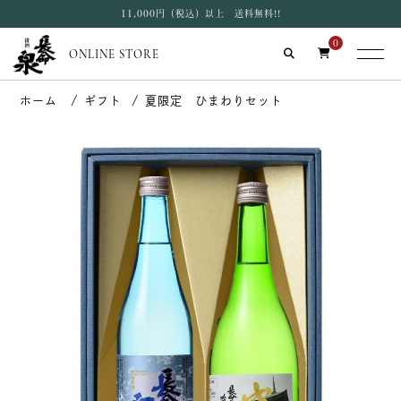
11,000円（税込）以上 送料無料!!
0
ONLINE STORE
ギフト
夏限定 ひまわりセット