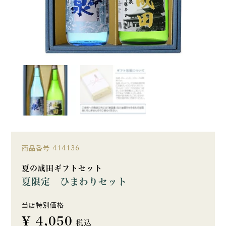
商品番号
414136
夏の成田ギフトセット
夏限定 ひまわりセット
当店特別価格
¥
4,050
税込