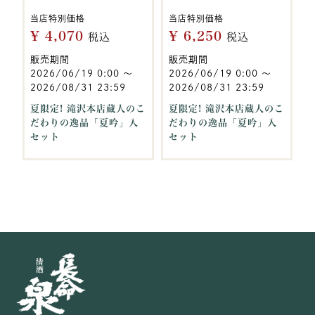
当店特別価格
当店特別価格
¥
4,070
¥
6,250
税込
税込
販売期間
販売期間
2026/06/19 0:00
〜
2026/06/19 0:00
〜
2026/08/31 23:59
2026/08/31 23:59
夏限定! 滝沢本店蔵人のこ
夏限定! 滝沢本店蔵人のこ
だわりの逸品「夏吟」入
だわりの逸品「夏吟」入
セット
セット