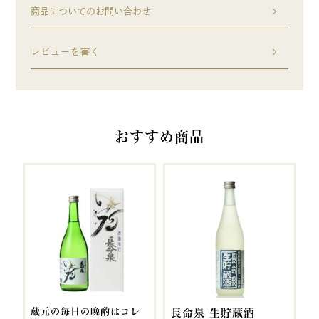
商品についてのお問い合わせ
レビューを書く
おすすめ商品
蔵元の毎日の晩酌はコレ
長命泉 生貯蔵酒