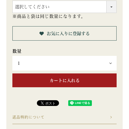
(必
須)
※商品と袋は同じ数量になります。
お気に入りに登録する
カートに入れる
返品特約について