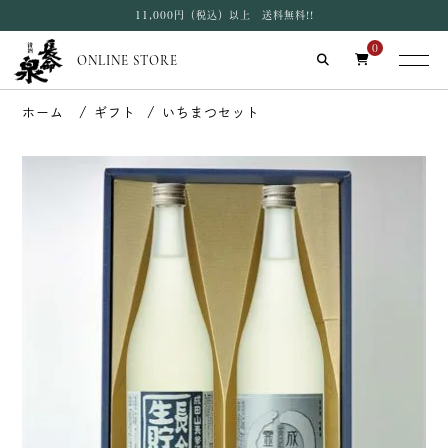
11,000円（税込）以上 送料無料!!
0
ONLINE STORE
ギフト
いちまつセット