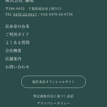
株式会社 藤屋
〒286-0032 千葉県成田市上町513
TEL
0476-22-0017
/ FAX 0476-24-0758
長命泉の由来
ご利用ガイド
よくある質問
会社概要
店舗案内
お問い合わせ
滝沢本店オフィシャルサイト
特定商取引法に基づく表記
プライバシーポリシー