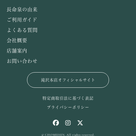
長命泉の由来
ご利用ガイド
よくある質問
会社概要
店舗案内
お問い合わせ
滝沢本店オフィシャルサイト
特定商取引法に基づく表記
プライバシーポリシー
© CHOMEISEN. All rights reserved.