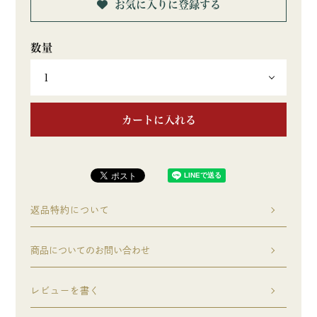
お気に入りに登録する
カートに入れる
返品特約について
商品についてのお問い合わせ
レビューを書く