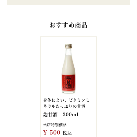
おすすめ商品
身体によい、ビタミンミ
ネラルたっぷりの甘酒
麹甘酒 300ml
当店特別価格
¥
500
税込