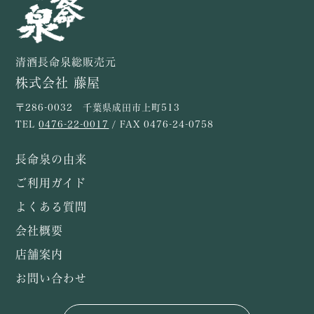
清酒長命泉総販売元
株式会社 藤屋
〒286-0032 千葉県成田市上町513
TEL
0476-22-0017
/ FAX 0476-24-0758
長命泉の由来
ご利用ガイド
よくある質問
会社概要
店舗案内
お問い合わせ