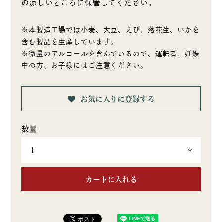
の涼しいところに保管してください。
※本製造工場では小麦、大豆、えび、落花生、いかを
含む製品を生産しています。
※微量のアルコールを含んでいるので、運転者、妊娠
中の方、お子様にはご注意ください。
お気に入りに登録する
カートに入れる