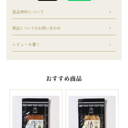
返品特約について
商品についてのお問い合わせ
レビューを書く
おすすめ商品