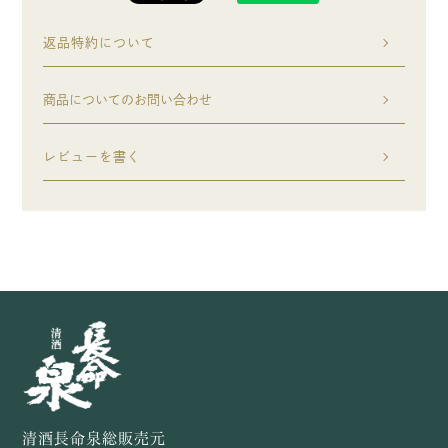
返品特約について
商品についてのお問い合わせ
レビューを書く
清酒長命泉総販売元