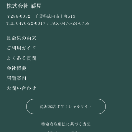
株式会社 藤屋
〒286-0032 千葉県成田市上町513
TEL
0476-22-0017
/ FAX 0476-24-0758
長命泉の由来
ご利用ガイド
よくある質問
会社概要
店舗案内
お問い合わせ
滝沢本店オフィシャルサイト
特定商取引法に基づく表記