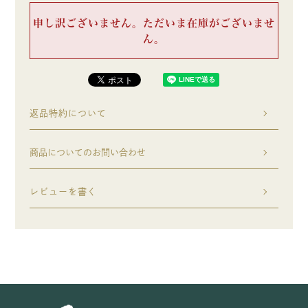
申し訳ございません。ただいま在庫がございませ
ん。
返品特約について
商品についてのお問い合わせ
レビューを書く