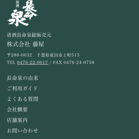
清酒長命泉総販売元
株式会社 藤屋
〒286-0032 千葉県成田市上町513
TEL
0476-22-0017
/ FAX 0476-24-0758
長命泉の由来
ご利用ガイド
よくある質問
会社概要
店舗案内
お問い合わせ