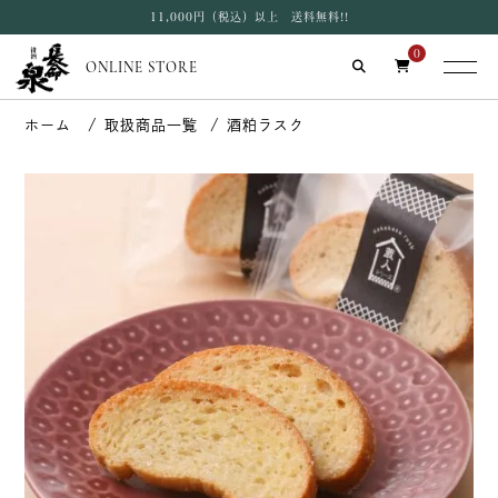
11,000円（税込）以上 送料無料!!
0
ONLINE STORE
取扱商品一覧
酒粕ラスク