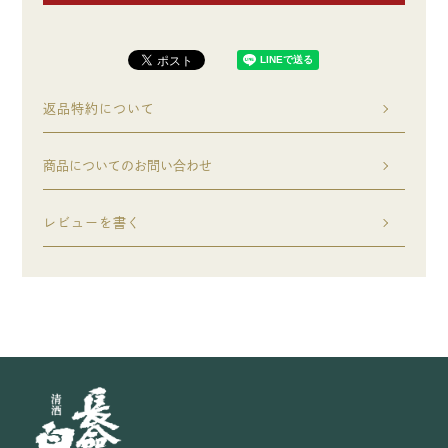
返品特約について
商品についてのお問い合わせ
レビューを書く