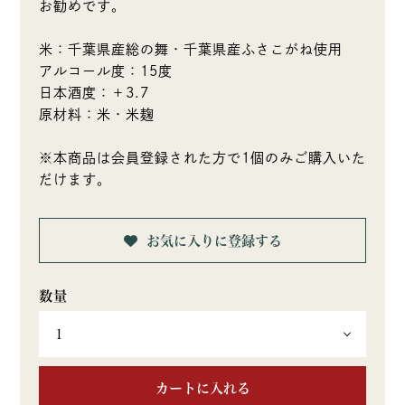
お勧めです。
米：千葉県産総の舞・千葉県産ふさこがね使用
アルコール度：15度
日本酒度：＋3.7
原材料：米・米麹
※本商品は会員登録された方で1個のみご購入いた
だけます。
お気に入りに登録する
カートに入れる