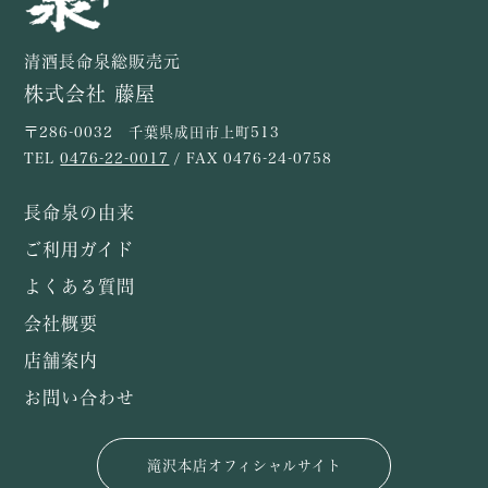
清酒長命泉総販売元
株式会社 藤屋
〒286-0032 千葉県成田市上町513
TEL
0476-22-0017
/ FAX 0476-24-0758
長命泉の由来
ご利用ガイド
よくある質問
会社概要
店舗案内
お問い合わせ
滝沢本店オフィシャルサイト