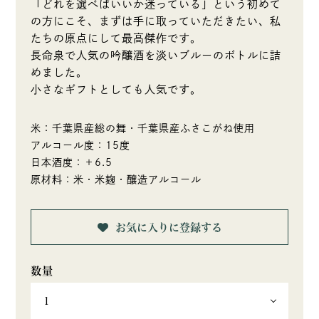
「どれを選べばいいか迷っている」という初めて
の方にこそ、まずは手に取っていただきたい、私
たちの原点にして最高傑作です。
長命泉で人気の吟醸酒を淡いブルーのボトルに詰
めました。
小さなギフトとしても人気です。
米：千葉県産総の舞・千葉県産ふさこがね使用
アルコール度：15度
日本酒度：＋6.5
原材料：米・米麹・醸造アルコール
お気に入りに登録する