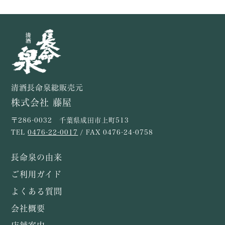
清酒長命泉総販売元
株式会社 藤屋
〒286-0032 千葉県成田市上町513
TEL
0476-22-0017
/ FAX 0476-24-0758
長命泉の由来
ご利用ガイド
よくある質問
会社概要