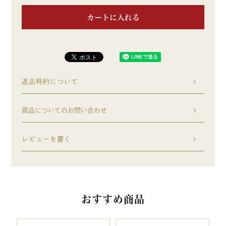
カートに入れる
返品特約について
商品についてのお問い合わせ
レビューを書く
おすすめ商品