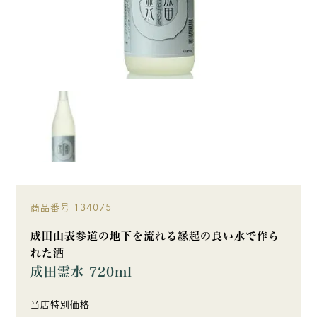
商品番号
134075
成田山表参道の地下を流れる縁起の良い水で作ら
れた酒
成田霊水 720ml
当店特別価格