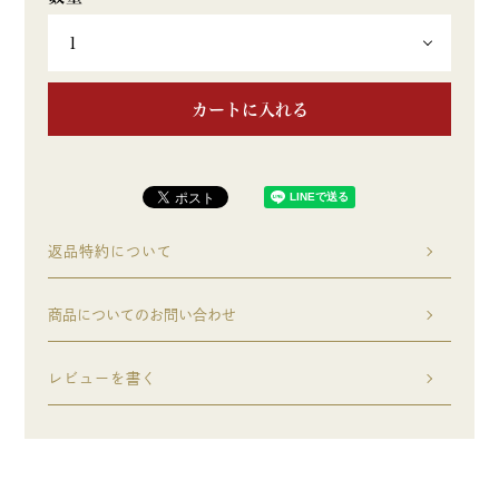
カートに入れる
返品特約について
商品についてのお問い合わせ
レビューを書く