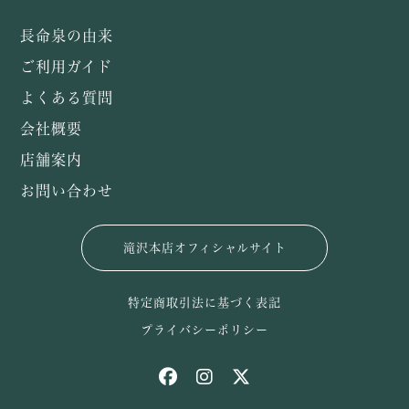
長命泉の由来
ご利用ガイド
よくある質問
会社概要
店舗案内
お問い合わせ
滝沢本店オフィシャルサイト
特定商取引法に基づく表記
プライバシーポリシー