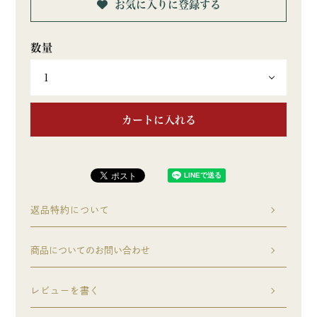
お気に入りに登録する
カートに入れる
返品特約について
商品についてのお問い合わせ
レビューを書く