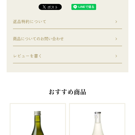
返品特約について
商品についてのお問い合わせ
レビューを書く
おすすめ商品