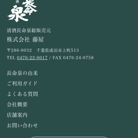
清酒長命泉総販売元
株式会社 藤屋
〒286-0032 千葉県成田市上町513
TEL
0476-22-0017
/ FAX 0476-24-0758
長命泉の由来
ご利用ガイド
よくある質問
会社概要
店舗案内
お問い合わせ