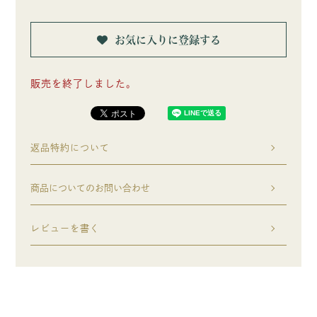
お気に入りに登録する
販売を終了しました。
返品特約について
商品についてのお問い合わせ
レビューを書く