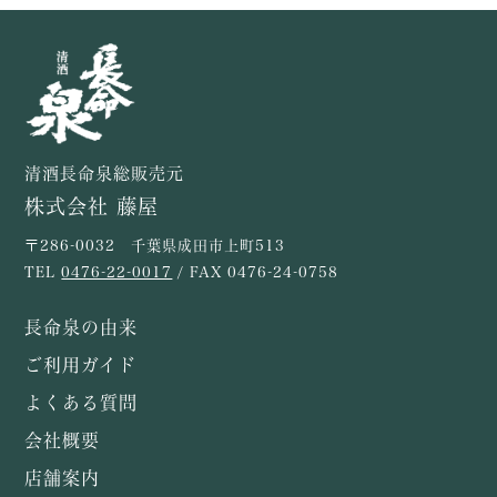
清酒長命泉総販売元
株式会社 藤屋
〒286-0032 千葉県成田市上町513
TEL
0476-22-0017
/ FAX 0476-24-0758
長命泉の由来
ご利用ガイド
よくある質問
会社概要
店舗案内