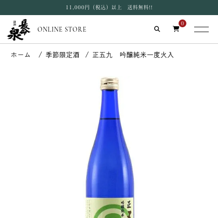
11,000円（税込）以上 送料無料!!
0
ONLINE STORE
季節限定酒
正五九 吟醸純米一度火入