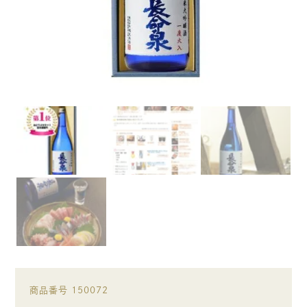
商品番号
150072