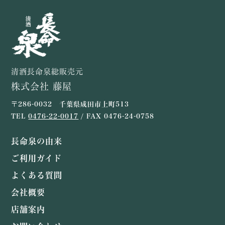
清酒長命泉総販売元
株式会社 藤屋
〒286-0032 千葉県成田市上町513
TEL
0476-22-0017
/ FAX 0476-24-0758
長命泉の由来
ご利用ガイド
よくある質問
会社概要
店舗案内