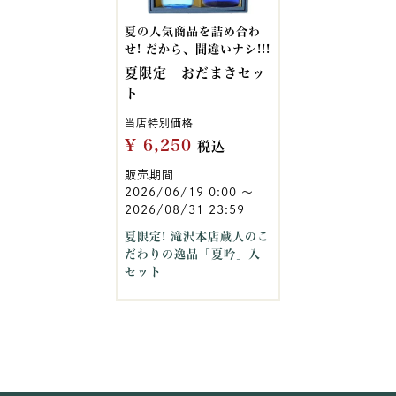
夏の人気商品を詰め合わ
せ! だから、間違いナシ!!!
夏限定 おだまきセッ
ト
当店特別価格
¥
6,250
税込
販売期間
2026/06/19 0:00
〜
2026/08/31 23:59
夏限定! 滝沢本店蔵人のこ
だわりの逸品「夏吟」入
セット