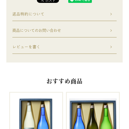
返品特約について
商品についてのお問い合わせ
レビューを書く
おすすめ商品