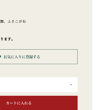
の舞、ふさこがね
なります。
お気に入りに登録する
カートに入れる