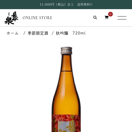
11,000円（税込）以上 送料無料!!
0
ONLINE STORE
季節限定酒
秋吟醸 720ml