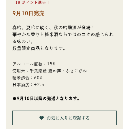
[
19
ポイント進呈 ]
9月10日発売
春吟、夏吟に続く、秋の吟醸酒が登場！
華やかな香りと純米酒ならではのコクの感じられ
る味わい。
数量限定商品となります。
アルコール度数：15%
使用米：千葉県産 総の舞・ふさこがね
精米歩合：60%
日本酒度：+2.5
※9月10日以降の発送となります。
お気に入りに登録する