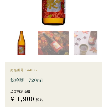
商品番号
144072
秋吟醸 720ml
当店特別価格
¥
1,900
税込