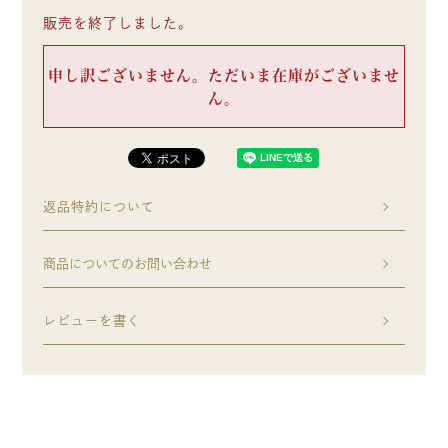
販売を終了しました。
申し訳ございません。ただいま在庫がございませ
ん。
返品特約について
商品についてのお問い合わせ
レビューを書く