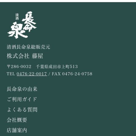
清酒長命泉総販売元
株式会社 藤屋
〒286-0032 千葉県成田市上町513
TEL
0476-22-0017
/ FAX 0476-24-0758
長命泉の由来
ご利用ガイド
よくある質問
会社概要
店舗案内